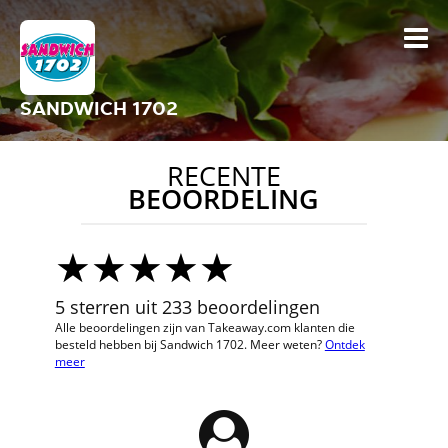
SANDWICH 1702
RECENTE
BEOORDELING
5 sterren uit 233 beoordelingen
Alle beoordelingen zijn van Takeaway.com klanten die
besteld hebben bij Sandwich 1702. Meer weten?
Ontdek
meer